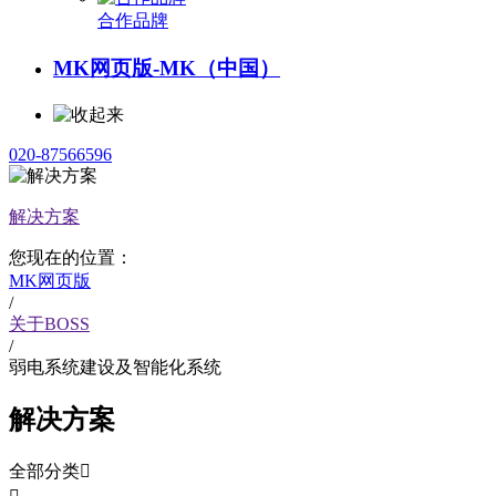
合作品牌
MK网页版-MK（中国）
020-87566596
解决方案
您现在的位置：
MK网页版
/
关于BOSS
/
弱电系统建设及智能化系统
解决方案
全部分类
