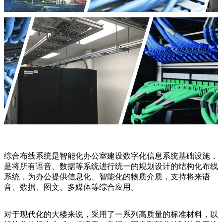
综合布线系统是智能化办公室建设数字化信息系统基础设施，
是将所有语音、数据等系统进行统一的规划设计的结构化布线
系统，为办公提供信息化、智能化的物质介质，支持将来语
音、数据、图文、多媒体等综合应用。
对于现代化的大楼来说，采用了一系列高质量的标准材料，以