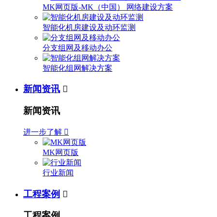
MK网页版-MK（中国） 网络建设方案
智能化机房建设及动环监测
分支组网及移动办公
智能化组网解决方案
新闻资讯

新闻资讯
进一步了解

MK网页版
行业新闻
工程案例

工程案例