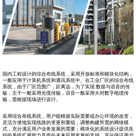
国内工程设计的综合布线系统，采用开放标准和模块化结构，
一般应用于计算机系统和通讯系统中。在工业厂区的综合布线
系统，由于厂区范围广，距离远，为了实现 数据与语音的传
输，主干一般采用光缆传输，语音一般采用大对数字电缆传
输，需根据现场进行设计。
采用综合布线系统，用户能根据实际需要或办公环境的改变，
灵活方便地实现线路的变更和重组，调整构建所需的网络模
式，充分满足用户业务发展的需要；模块化的系统设计提供良
好的系统扩展能力及面向未来应用发展的支持，充分保证用户