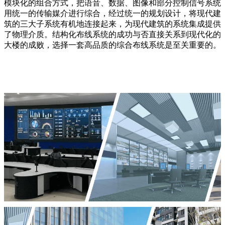
模块化的组合方式，把语音、数据、图像和部分控制信号系统
用统一的传输媒介进行综合，经过统一的规划设计，将现代建
筑的三大子系统有机地连接起来，为现代建筑的系统集成提供
了物理介质。结构化布线系统的成功与否直接关系到现代化的
大楼的成败，选择一套高品质的综合布线系统是至关重要的。