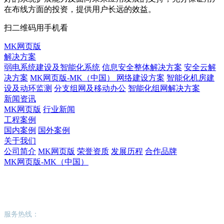
在布线方面的投资，提供用户长远的效益。
扫二维码用手机看
MK网页版
解决方案
弱电系统建设及智能化系统
信息安全整体解决方案
安全云解
决方案
MK网页版-MK（中国） 网络建设方案
智能化机房建
设及动环监测
分支组网及移动办公
智能化组网解决方案
新闻资讯
MK网页版
行业新闻
工程案例
国内案例
国外案例
关于我们
公司简介
MK网页版
荣誉资质
发展历程
合作品牌
MK网页版-MK（中国）
MK网页版-MK（中国）
服务热线：