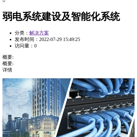

弱电系统建设及智能化系统
分类：
解决方案
发布时间：
2022-07-29 15:49:25
访问量：
0
概要:
概要:
详情