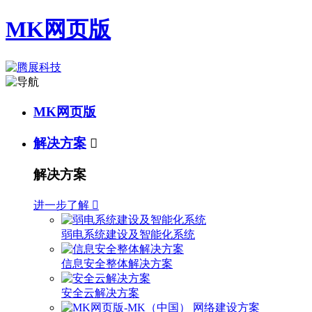
MK网页版
MK网页版
解决方案

解决方案
进一步了解

弱电系统建设及智能化系统
信息安全整体解决方案
安全云解决方案