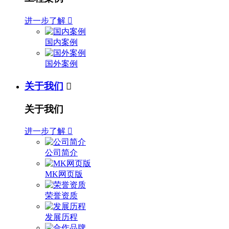
进一步了解

国内案例
国外案例
关于我们

关于我们
进一步了解

公司简介
MK网页版
荣誉资质
发展历程