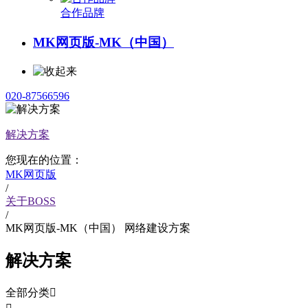
合作品牌
MK网页版-MK（中国）
020-87566596
解决方案
您现在的位置：
MK网页版
/
关于BOSS
/
MK网页版-MK（中国） 网络建设方案
解决方案
全部分类
