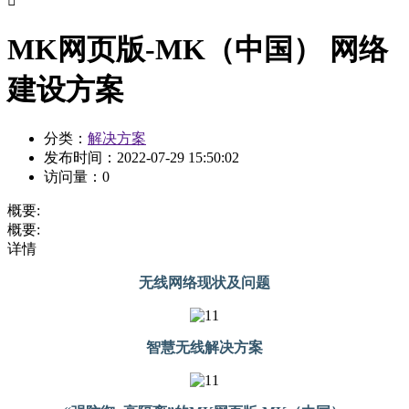

MK网页版-MK（中国） 网络
建设方案
分类：
解决方案
发布时间：
2022-07-29 15:50:02
访问量：
0
概要:
概要:
详情
无线网络现状及问题
智慧无线解决方案