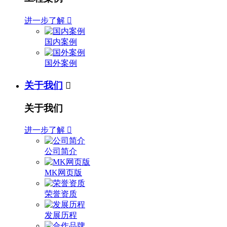
进一步了解

国内案例
国外案例
关于我们

关于我们
进一步了解

公司简介
MK网页版
荣誉资质
发展历程