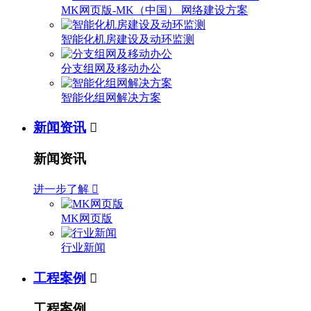
MK网页版-MK（中国） 网络建设方案
智能化机房建设及动环监测
分支组网及移动办公
智能化组网解决方案
新闻资讯

新闻资讯
进一步了解

MK网页版
行业新闻
工程案例

工程案例