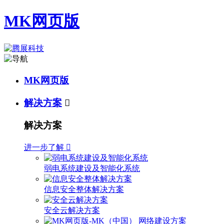
MK网页版
MK网页版
解决方案

解决方案
进一步了解

弱电系统建设及智能化系统
信息安全整体解决方案
安全云解决方案