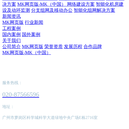
决方案
MK网页版-MK（中国） 网络建设方案
智能化机房建
设及动环监测
分支组网及移动办公
智能化组网解决方案
新闻资讯
MK网页版
行业新闻
工程案例
国内案例
国外案例
关于我们
公司简介
MK网页版
荣誉资质
发展历程
合作品牌
MK网页版-MK（中国）
MK网页版-MK（中国）
服务热线：
020-87566596
地址：
广州市萝岗区科学城科学大道绿地中央广场E栋2716室